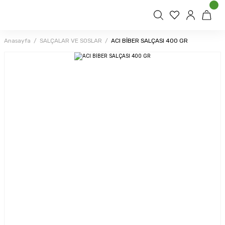
Anasayfa
SALÇALAR VE SOSLAR
ACI BİBER SALÇASI 400 GR