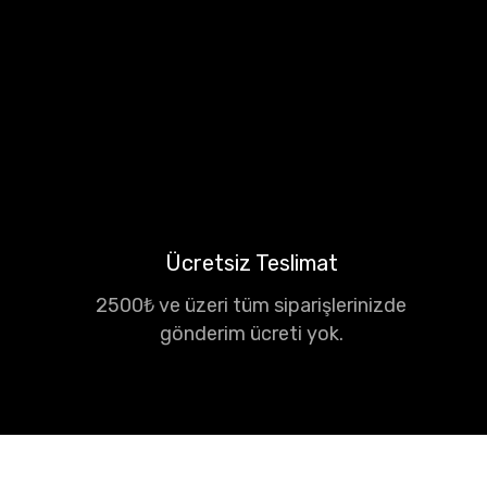
Ücretsiz Teslimat
2500₺ ve üzeri tüm siparişlerinizde
gönderim ücreti yok.