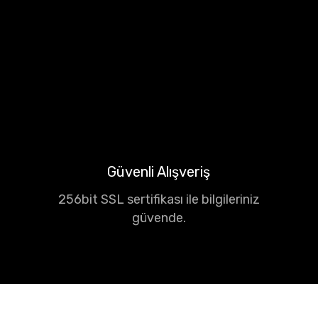
Güvenli Alışveriş
256bit SSL sertifikası ile bilgileriniz
güvende.