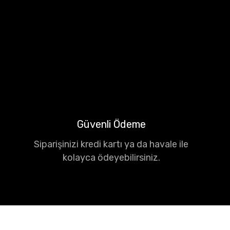
Güvenli Ödeme
Siparişinizi kredi kartı ya da havale ile
kolayca ödeyebilirsiniz.