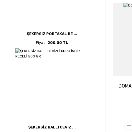
ŞEKERSİZ PORTAKAL RE ...
Fiyat :
200,00 TL
DOMAT
ŞEKERSİZ BALLI CEVİZ ...