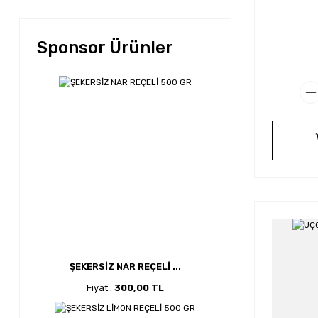
Sponsor Ürünler
ŞEKERSİZ NAR REÇELİ ...
Fiyat :
300,00 TL