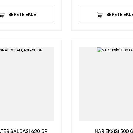
SEPETE EKLE
SEPETE EKL
TES SALÇASI 620 GR
NAR EKŞİSİ 500 