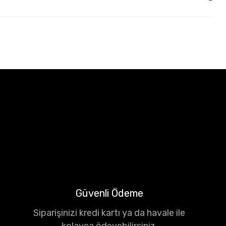
Güvenli Ödeme
Siparişinizi kredi kartı ya da havale ile