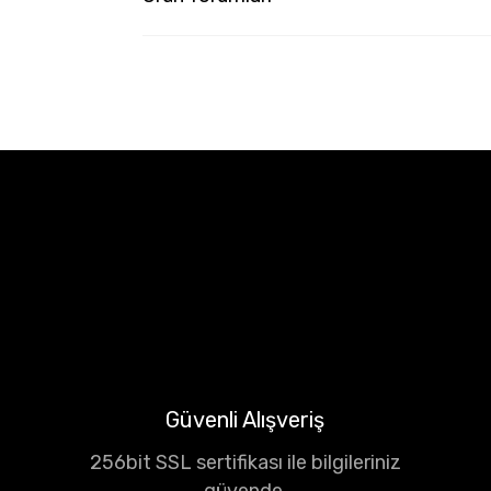
Güvenli Alışveriş
256bit SSL sertifikası ile bilgileriniz