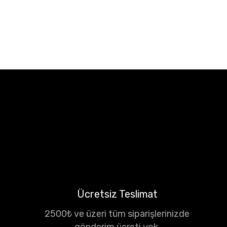
Ücretsiz Teslimat
2500₺ ve üzeri tüm siparişlerinizde