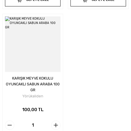
KARIŞIK MEYVE KOKULU
OYUNCAKLI SABUN ARABA 100
GR
Yörükaliden
100,00 TL