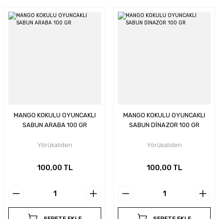
MANGO KOKULU OYUNCAKLI
MANGO KOKULU OYUNCAKLI
SABUN ARABA 100 GR
SABUN DİNAZOR 100 GR
Yörükaliden
Yörükaliden
100,00 TL
100,00 TL
SEPETE EKLE
SEPETE EKLE