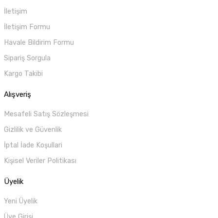
İletişim
İletişim Formu
Havale Bildirim Formu
Sipariş Sorgula
Kargo Takibi
Alışveriş
Mesafeli Satış Sözleşmesi
Gizlilik ve Güvenlik
İptal İade Koşullari
Kişisel Veriler Politikası
Üyelik
Yeni Üyelik
Üye Girişi