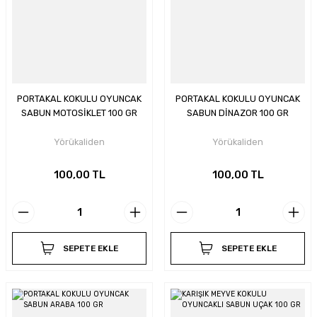
PORTAKAL KOKULU OYUNCAK
PORTAKAL KOKULU OYUNCAK
SABUN MOTOSİKLET 100 GR
SABUN DİNAZOR 100 GR
Yörükaliden
Yörükaliden
100,00 TL
100,00 TL
SEPETE EKLE
SEPETE EKLE