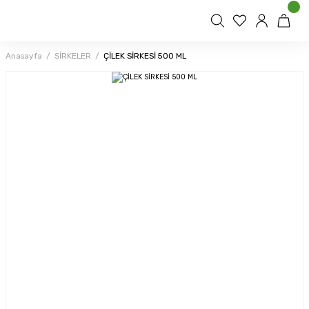
Anasayfa
SİRKELER
ÇİLEK SİRKESİ 500 ML