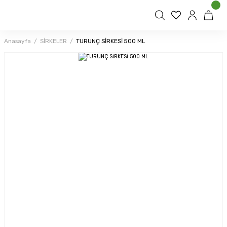
Anasayfa
SİRKELER
TURUNÇ SİRKESİ 500 ML