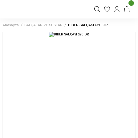
Anasayfa
SALÇALAR VE SOSLAR
BİBER SALÇASI 620 GR