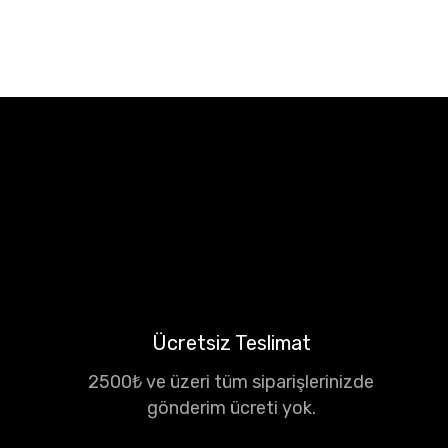
Ücretsiz Teslimat
2500₺ ve üzeri tüm siparişlerinizde
gönderim ücreti yok.