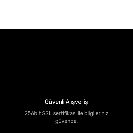
Güvenli Alışveriş
256bit SSL sertifikası ile bilgileriniz
güvende.