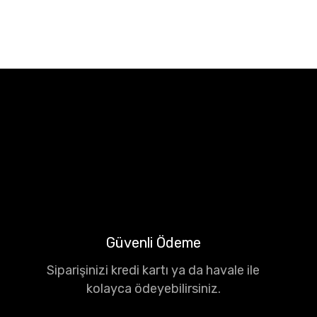
Güvenli Ödeme
Siparişinizi kredi kartı ya da havale ile
kolayca ödeyebilirsiniz.