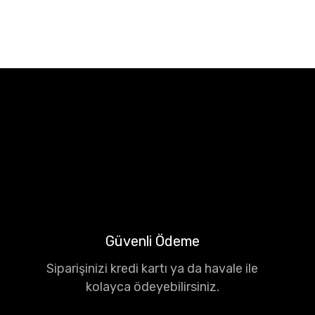
Güvenli Ödeme
Siparişinizi kredi kartı ya da havale ile
kolayca ödeyebilirsiniz.