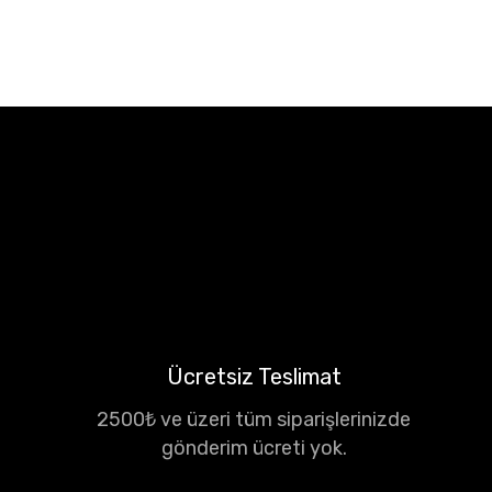
Ücretsiz Teslimat
2500₺ ve üzeri tüm siparişlerinizde
gönderim ücreti yok.