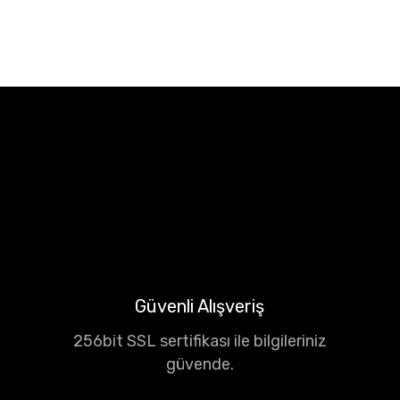
Güvenli Alışveriş
256bit SSL sertifikası ile bilgileriniz
güvende.