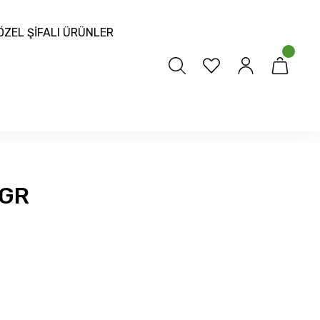
ÖZEL ŞİFALI ÜRÜNLER
 GR