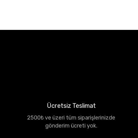
Ücretsiz Teslimat
2500₺ ve üzeri tüm siparişlerinizde
gönderim ücreti yok.