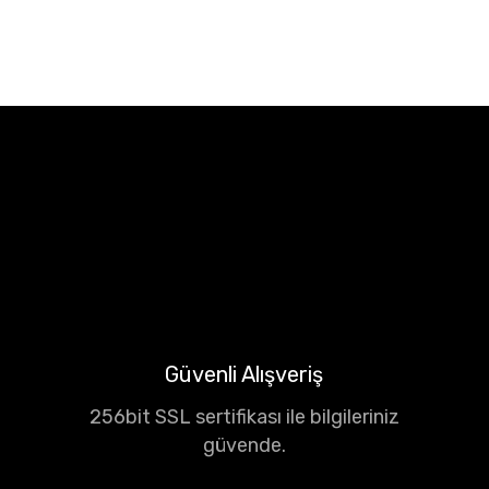
Güvenli Alışveriş
256bit SSL sertifikası ile bilgileriniz
güvende.