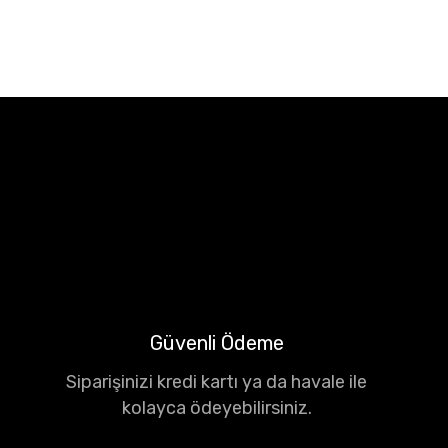
Güvenli Ödeme
Siparişinizi kredi kartı ya da havale ile
kolayca ödeyebilirsiniz.