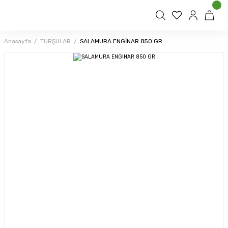
Anasayfa
TURŞULAR
SALAMURA ENGİNAR 850 GR